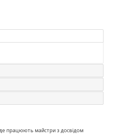
, де працюють майстри з досвідом