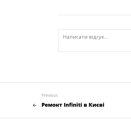
Previous
Ремонт Infiniti в Києві