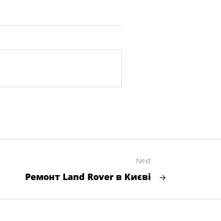
Next
Ремонт Land Rover в Києві